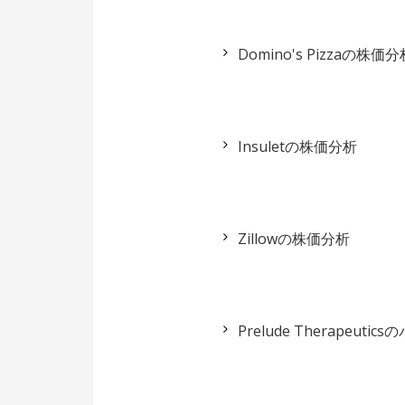
Domino's Pizzaの株価分
Insuletの株価分析
Zillowの株価分析
Prelude Therapeuti