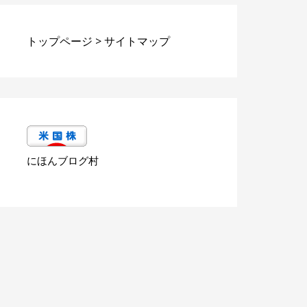
トップページ
>
サイトマップ
にほんブログ村