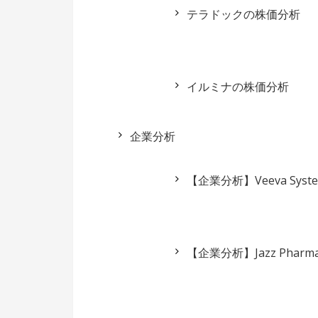
テラドックの株価分析
イルミナの株価分析
企業分析
【企業分析】Veeva System
【企業分析】Jazz Phar