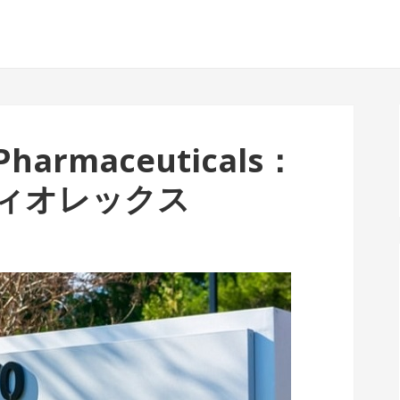
harmaceuticals：
ィオレックス