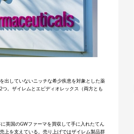
を出していないニッチな希少疾患を対象とした薬
2つ。ザイレムとエピディオレックス（両方とも
年に英国のGWファーマを買収して手に入れたてん
売上を支えている。売り上げではザイレム製品群