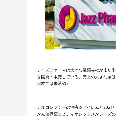
ジャズファーマは大きな製薬会社がまだ手
を開発・販売している。売上の大きな薬は
日本では未承認）。
ナルコレプシーの治療薬ザイレムと2021
かん治療薬エピディオレックスがジャズの