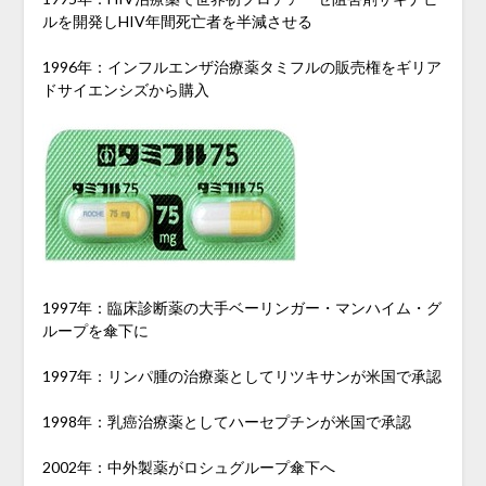
ルを開発しHIV年間死亡者を半減させる
1996年：インフルエンザ治療薬タミフルの販売権をギリア
ドサイエンシズから購入
1997年：臨床診断薬の大手ベーリンガー・マンハイム・グ
ループを傘下に
1997年：リンパ腫の治療薬としてリツキサンが米国で承認
1998年：乳癌治療薬としてハーセプチンが米国で承認
2002年：中外製薬がロシュグループ傘下へ