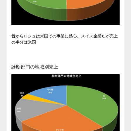
昔からロシュは米国での事業に熱心。スイス企業だが売上
の半分は米国
診断部門の地域別売上