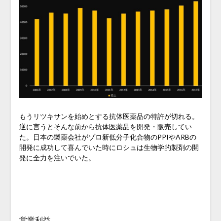
もうリツキサンを始めとする抗体医薬品の特許が切れる。
逆に言うとそんな前から抗体医薬品を開発・販売してい
た。日本の製薬会社がゾロ新低分子化合物のPPIやARBの
開発に成功して喜んでいた時にロシュは生物学的製剤の開
発に全力を注いでいた。
営業利益