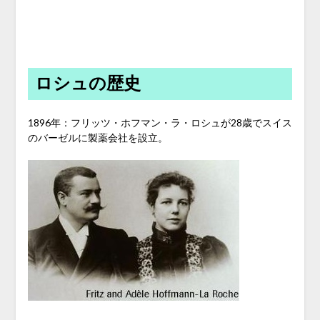
ロシュの歴史
1896年：フリッツ・ホフマン・ラ・ロシュが28歳でスイス
のバーゼルに製薬会社を設立。