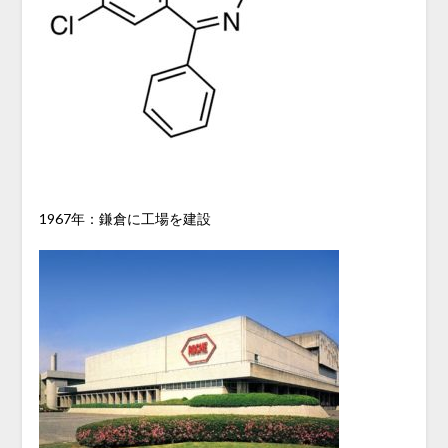
1967年：鎌倉に工場を建設