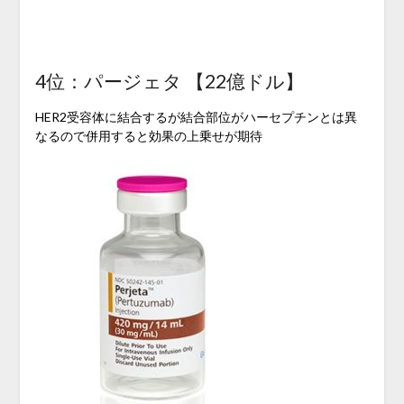
4位：パージェタ 【22億ドル】
HER2受容体に結合するが結合部位がハーセプチンとは異
なるので併用すると効果の上乗せが期待