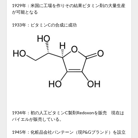
1929年：米国に工場を作りその結果ビタミン剤の大量生産
が可能となる
1933年：ビタミンCの合成に成功
1934年：初の人工ビタミンC製剤Redoxonを販売 現在は
バイエルが販売している。
1945年：化粧品会社パンテーン（現P&Gブランド）を設立