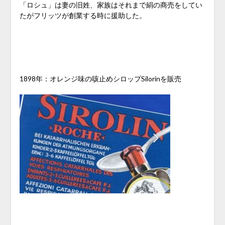
「ロシュ」は妻の旧姓、家族はそれまで絹の商売をしてい
たがフリッツが創業する時に援助した。
1898年：オレンジ味の咳止めシロップSilorinを販売