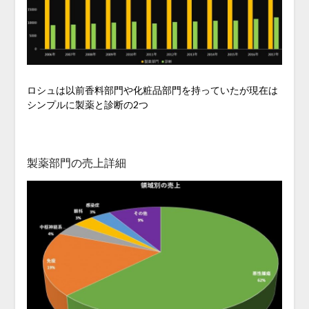
ロシュは以前香料部門や化粧品部門を持っていたが現在は
シンプルに製薬と診断の2つ
製薬部門の売上詳細