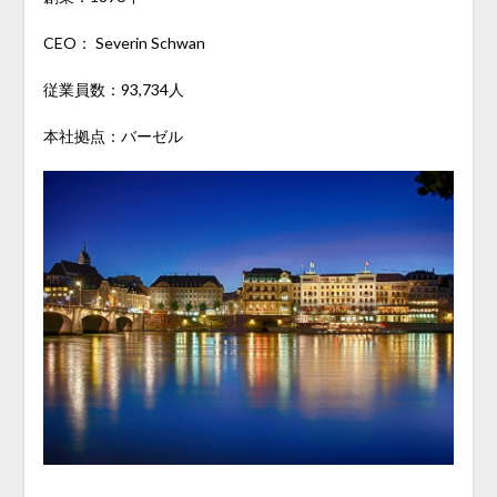
CEO： Severin Schwan
従業員数：93,734人
本社拠点：バーゼル