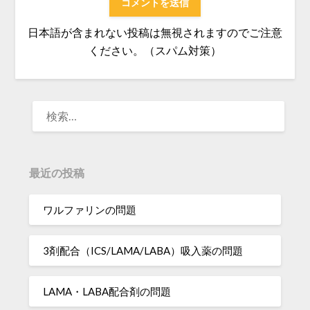
日本語が含まれない投稿は無視されますのでご注意
ください。（スパム対策）
検
索:
最近の投稿
ワルファリンの問題
3剤配合（ICS/LAMA/LABA）吸入薬の問題
LAMA・LABA配合剤の問題