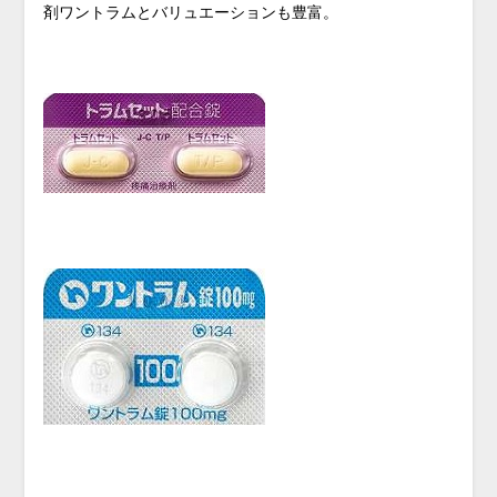
剤ワントラムとバリュエーションも豊富。