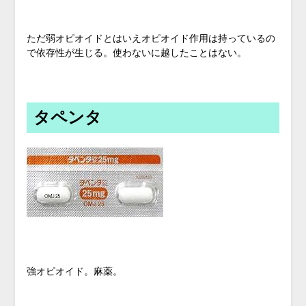
ただ弱オピオイドとはいえオピオイド作用は持っているの
で依存性が生じる。使わないに越したことはない。
タペンタ
強オピオイド。麻薬。