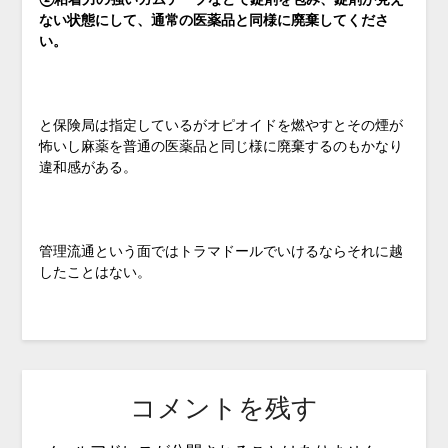
ない状態にして、通常の医薬品と同様に廃棄してくださ
い。
と保険局は指定しているがオピオイドを燃やすとその煙が
怖いし麻薬を普通の医薬品と同じ様に廃棄するのもかなり
違和感がある。
管理流通という面ではトラマドールでいけるならそれに越
したことはない。
コメントを残す