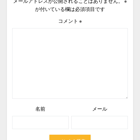
メールアドレスが公開されることはありません。
※
が付いている欄は必須項目です
コメント
※
名前
メール