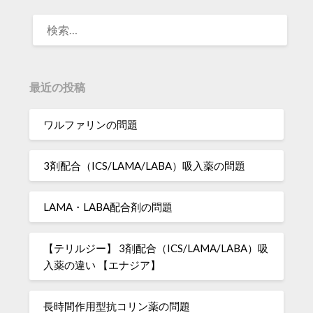
検
索:
最近の投稿
ワルファリンの問題
3剤配合（ICS/LAMA/LABA）吸入薬の問題
LAMA・LABA配合剤の問題
【テリルジー】 3剤配合（ICS/LAMA/LABA）吸
入薬の違い 【エナジア】
長時間作用型抗コリン薬の問題