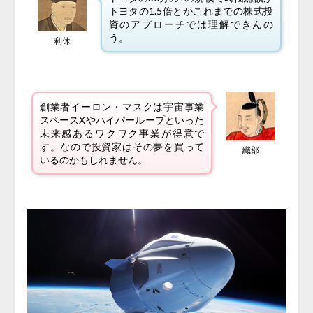
トヨタの1.5倍とかこれまでの株式投
資のアプローチでは理解できんの
う。
利休
創業者イーロン・マスクは宇宙事業
スペースXやハイパーループといった
未来感あるワクワク事業が得意で
す。なので投資家はその夢を買って
織部
いるのかもしれません。