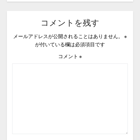
コメントを残す
メールアドレスが公開されることはありません。
※
が付いている欄は必須項目です
コメント
※