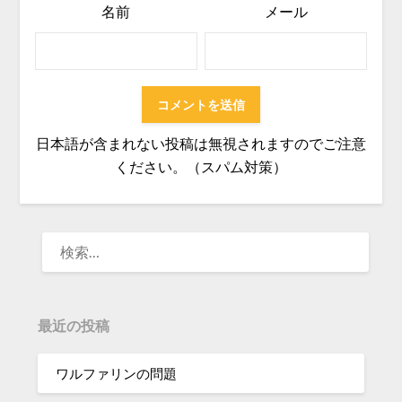
名前
メール
日本語が含まれない投稿は無視されますのでご注意
ください。（スパム対策）
検
索:
最近の投稿
ワルファリンの問題