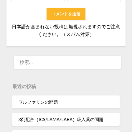
日本語が含まれない投稿は無視されますのでご注意
ください。（スパム対策）
検
索:
最近の投稿
ワルファリンの問題
3剤配合（ICS/LAMA/LABA）吸入薬の問題