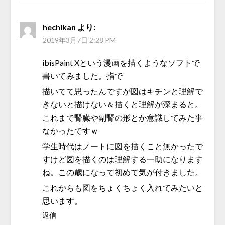
hechikan
より:
2019年3月7日 2:28 PM
ibisPaint Xという漫画を描くようなソフトで
書いてみました。指で
描いてて思ったんですが図はキチンと理解で
きないと描けない＆描くと理解が深まると。
これまで腎臓や副腎の形とか意識してみた事
なかったですｗ
学生時代はノートに図を描くこと無かったで
すけど図を描くのは理解する一助になります
ね。この歳になって初めて気が付きました。
これからも図をちょくちょく入れてみたいと
思います。
返信