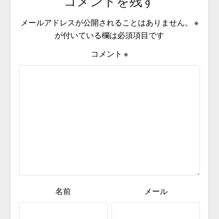
コメントを残す
メールアドレスが公開されることはありません。
※
が付いている欄は必須項目です
コメント
※
名前
メール