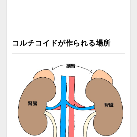
コルチコイドが作られる場所