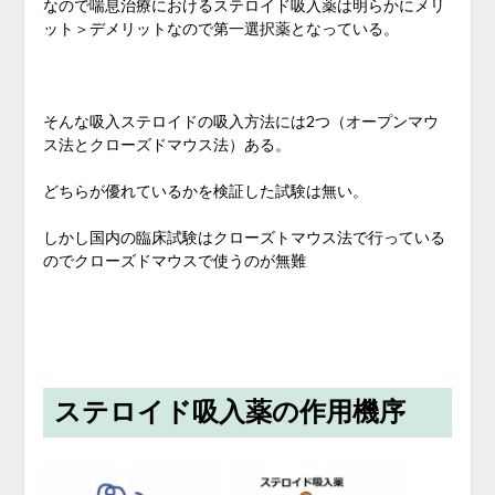
なので喘息治療におけるステロイド吸入薬は明らかにメリ
ット＞デメリットなので第一選択薬となっている。
そんな吸入ステロイドの吸入方法には2つ（オープンマウ
ス法とクローズドマウス法）ある。
どちらが優れているかを検証した試験は無い。
しかし国内の臨床試験はクローズトマウス法で行っている
のでクローズドマウスで使うのが無難
ステロイド吸入薬の作用機序