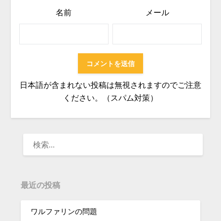
名前
メール
日本語が含まれない投稿は無視されますのでご注意
ください。（スパム対策）
検
索:
最近の投稿
ワルファリンの問題