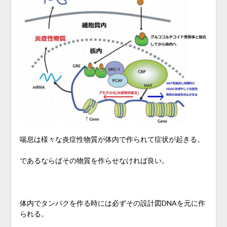
喘息は様々な炎症性物質が体内で作られて症状が起きる。
であるならばその物質を作らせなければ良い。
体内でタンパクを作る時には必ずその設計図DNAを元に作
られる。