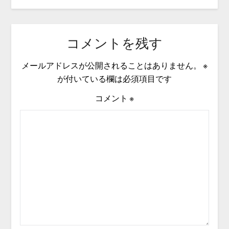
コメントを残す
メールアドレスが公開されることはありません。
※
が付いている欄は必須項目です
コメント
※