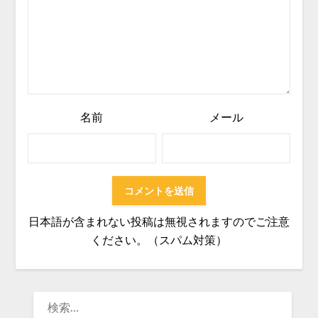
名前
メール
日本語が含まれない投稿は無視されますのでご注意
ください。（スパム対策）
検
索: