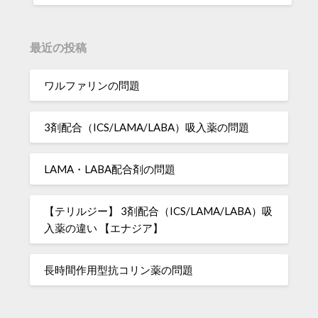
最近の投稿
ワルファリンの問題
3剤配合（ICS/LAMA/LABA）吸入薬の問題
LAMA・LABA配合剤の問題
【テリルジー】 3剤配合（ICS/LAMA/LABA）吸
入薬の違い 【エナジア】
長時間作用型抗コリン薬の問題