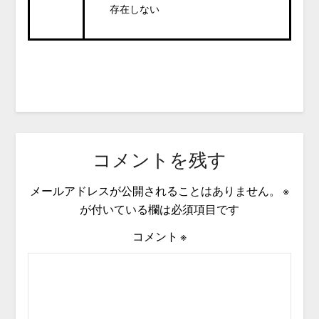
存在しない
コメントを残す
メールアドレスが公開されることはありません。
※
が付いている欄は必須項目です
コメント
※