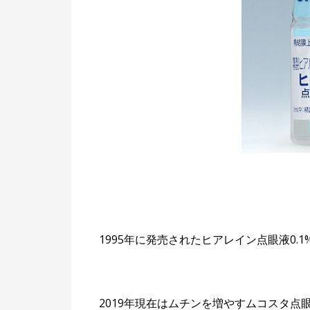
1995年に発売されたヒアレイン点眼液0.1
2019年現在はムチンを増やすムコスタ点