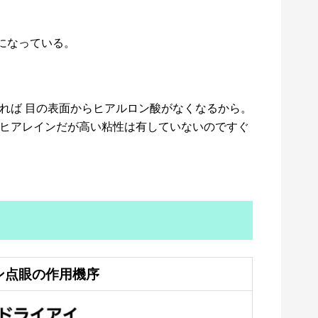
になっている。
れば 目の表面からヒアルロン酸がなくなるから。
ヒアレインだが高い粘性は有していないのですぐ
ン点眼の作用機序