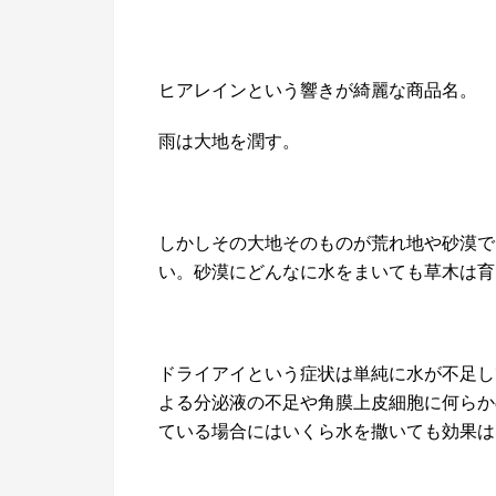
ヒアレインという響きが綺麗な商品名。
雨は大地を潤す。
しかしその大地そのものが荒れ地や砂漠で
い。砂漠にどんなに水をまいても草木は育
ドライアイという症状は単純に水が不足し
よる分泌液の不足や角膜上皮細胞に何らか
ている場合にはいくら水を撒いても効果は