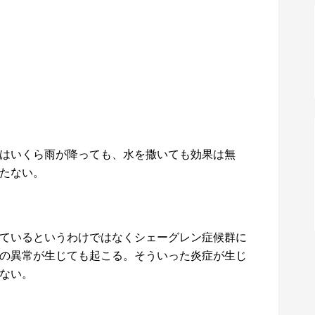
はいくら雨が降っても、水を撒いても効果は無
たない。
ているというわけではなくシェーグレン症候群に
の異常が生じても起こる。そういった炎症が生じ
ない。