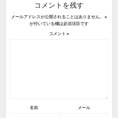
コメントを残す
メールアドレスが公開されることはありません。
※
が付いている欄は必須項目です
コメント
※
名前
メール