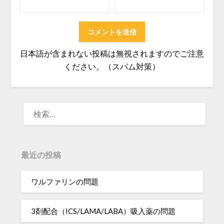
日本語が含まれない投稿は無視されますのでご注意
ください。（スパム対策）
検
索:
最近の投稿
ワルファリンの問題
3剤配合（ICS/LAMA/LABA）吸入薬の問題