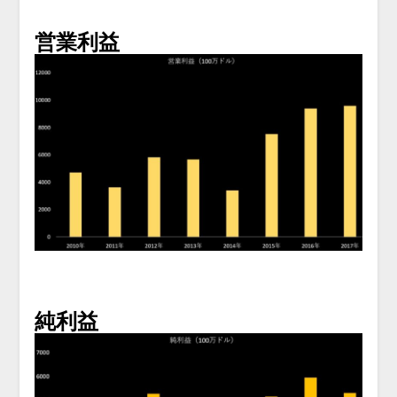
営業利益
純利益