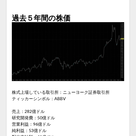
過去５年間の株価
株式上場している取引所：ニューヨーク証券取引所
ティッカーシンボル：ABBV
売上：282億ドル
研究開発費：50億ドル
営業利益：96億ドル
純利益：53億ドル