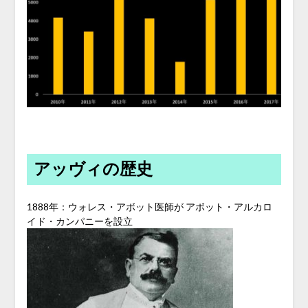
アッヴィの歴史
1888年：ウォレス・アボット医師が アボット・アルカロ
イド・カンパニーを設立