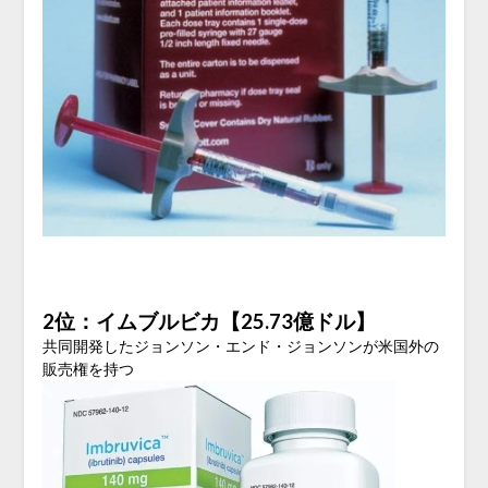
2位：イムブルビカ【25.73億ドル】
共同開発したジョンソン・エンド・ジョンソンが米国外の
販売権を持つ