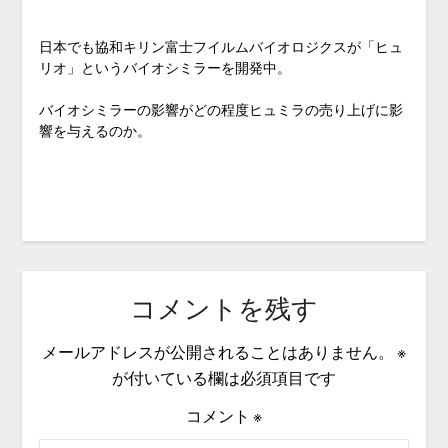
日本でも協和キリン富士フイルムバイオロジクスが「ヒュ
リオ」というバイオシミラーを開発中。
バイオシミラーの影響がどの程度ヒュミラの売り上げに影
響を与えるのか。
コメントを残す
メールアドレスが公開されることはありません。
※
が付いている欄は必須項目です
コメント
※