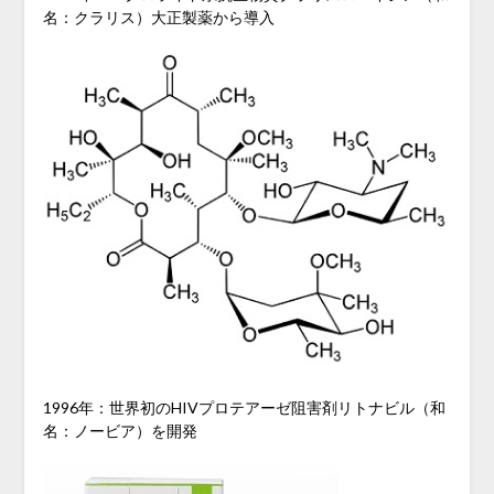
名：クラリス）大正製薬から導入
1996年：世界初のHIVプロテアーゼ阻害剤リトナビル（和
名：ノービア）を開発