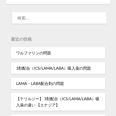
検
索:
最近の投稿
ワルファリンの問題
3剤配合（ICS/LAMA/LABA）吸入薬の問題
LAMA・LABA配合剤の問題
【テリルジー】 3剤配合（ICS/LAMA/LABA）吸
入薬の違い 【エナジア】