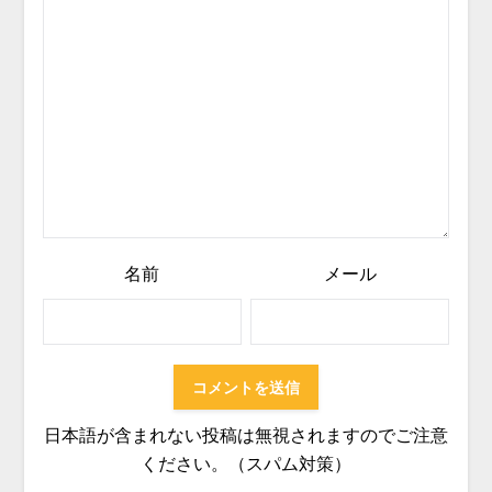
名前
メール
日本語が含まれない投稿は無視されますのでご注意
ください。（スパム対策）