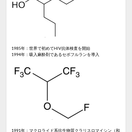
1985年：世界で初めてHIV抗体検査を開始
1994年：吸入麻酔剤であるセボフルランを導入
1991年：マクロライド系抗生物質クラリスロマイシン（和