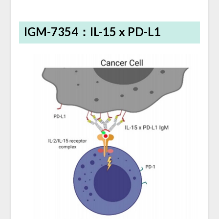
IGM-7354：IL-15 x PD-L1