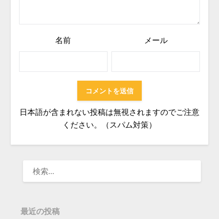
名前
メール
日本語が含まれない投稿は無視されますのでご注意
ください。（スパム対策）
検
索:
最近の投稿