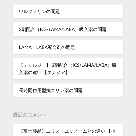
ワルファリンの問題
3剤配合（ICS/LAMA/LABA）吸入薬の問題
LAMA・LABA配合剤の問題
【テリルジー】 3剤配合（ICS/LAMA/LABA）吸
入薬の違い 【エナジア】
長時間作用型抗コリン薬の問題
最近のコメント
【富士薬品】ユリス：ユリノームとの違い 【持