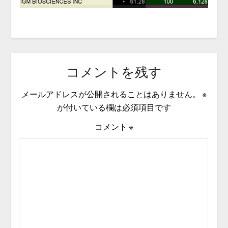
コメントを残す
メールアドレスが公開されることはありません。
※
が付いている欄は必須項目です
コメント
※