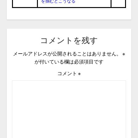
を掴むとこうなる
コメントを残す
メールアドレスが公開されることはありません。
※
が付いている欄は必須項目です
コメント
※