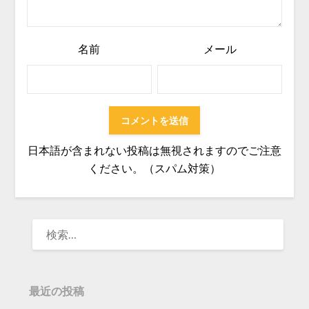
名前
メール
日本語が含まれない投稿は無視されますのでご注意
ください。（スパム対策）
検
索:
最近の投稿