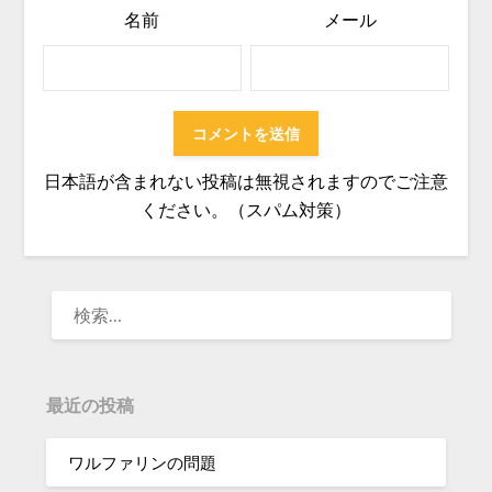
名前
メール
日本語が含まれない投稿は無視されますのでご注意
ください。（スパム対策）
検
索:
最近の投稿
ワルファリンの問題