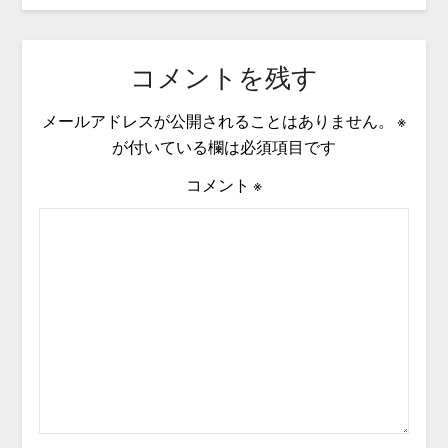
コメントを残す
メールアドレスが公開されることはありません。
※
が付いている欄は必須項目です
コメント
※