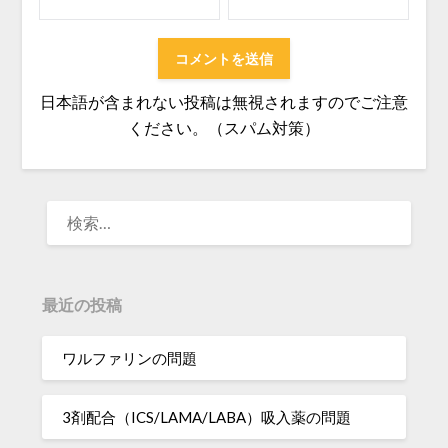
日本語が含まれない投稿は無視されますのでご注意
ください。（スパム対策）
検
索:
最近の投稿
ワルファリンの問題
3剤配合（ICS/LAMA/LABA）吸入薬の問題