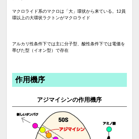
マクロライド系のマクロは「大」環状から来ている。12員
環以上の大環状ラクトンがマクロライド
アルカリ性条件下では主に分子型、酸性条件下では電価を
帯びた型（イオン型）で存在
作用機序
アジマイシンの作用機序