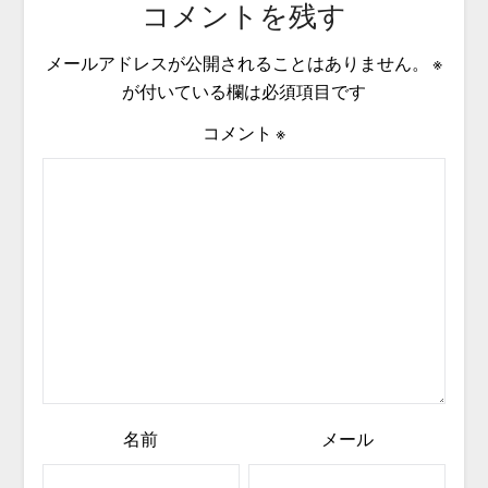
コメントを残す
メールアドレスが公開されることはありません。
※
が付いている欄は必須項目です
コメント
※
名前
メール