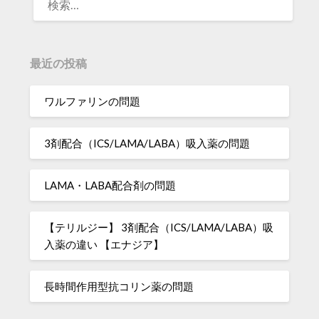
索:
最近の投稿
ワルファリンの問題
3剤配合（ICS/LAMA/LABA）吸入薬の問題
LAMA・LABA配合剤の問題
【テリルジー】 3剤配合（ICS/LAMA/LABA）吸
入薬の違い 【エナジア】
長時間作用型抗コリン薬の問題