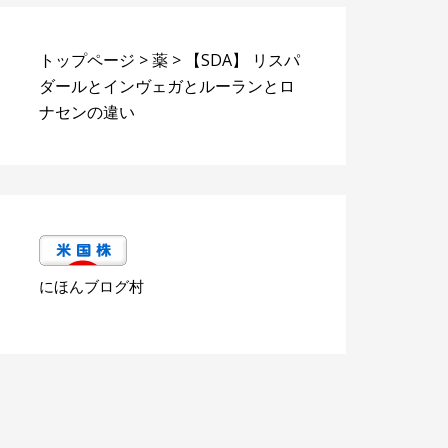
トップページ
>
薬
>
【SDA】 リスパ
ダールとインヴェガとルーランとロ
ナセンの違い
にほんブログ村