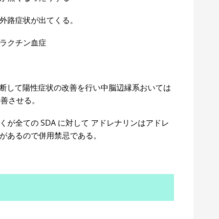
外路症状が出てくる。
ラクチン血症
遮断して陽性症状の改善を行い中脳辺縁系おいては
改善させる。
が全ての SDA に対して アドレナリンはアドレ
があるので併用禁忌である。