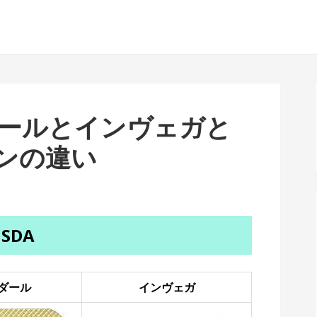
ダールとインヴェガと
ンの違い
SDA
ダール
インヴェガ