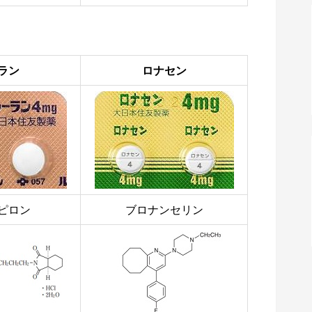
ラン
ロナセン
ピロン
ブロナンセリン