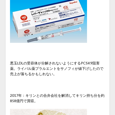
悪玉LDLの受容体が分解されないようにするPCSK9阻害
薬。ライバル薬プラルエントをサノフィが値下げしたので
売上が落ちるかもしれない。
2017年：キリンとの合弁会社を解消してキリン持ち分を約
858億円で買収。