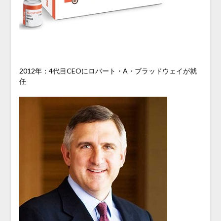
2012年：4代目CEOにロバート・A・ブラッドウェイが就
任