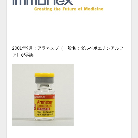
2001年9月：アラネスプ（一般名：ダルベポエチンアルフ
ァ）が承認