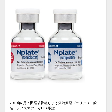
2010年6月：閉経後骨粗しょう症治療薬プラリア（一般
名：デノスマブ）がFDA承認