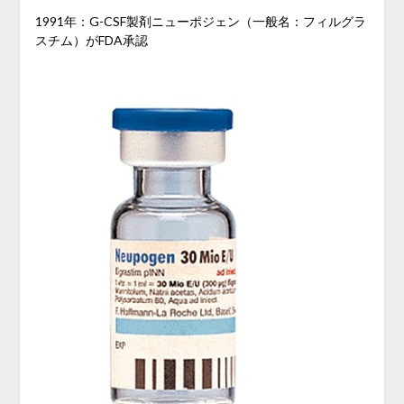
1991年：G-CSF製剤ニューポジェン（一般名：フィルグラ
スチム）がFDA承認