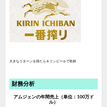
大きなリターンを得たらキリンビールで乾杯
財務分析
アムジェンの年間売上（単位：100万ド
ル）