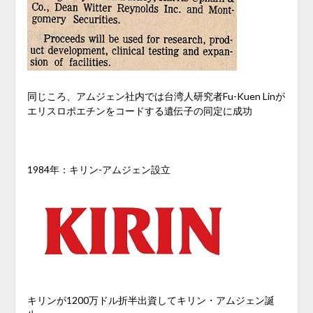
同じころ、アムジェン社内では台湾人研究者Fu-Kuen Linが
エリスロポエチンをコードする遺伝子の同定に成功
1984年：キリン-アムジェン設立
キリンが1200万ドル折半出資してキリン・アムジェン誕