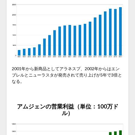
2001年から新商品としてアラネスプ、2002年からはエン
ブレルとニューラスタが発売されて売り上げが5年で3倍と
なる。
アムジェンの営業利益（単位
：100万ド
ル）