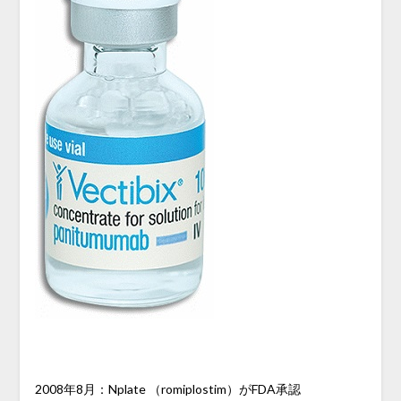
2008年8月：Nplate （romiplostim）がFDA承認