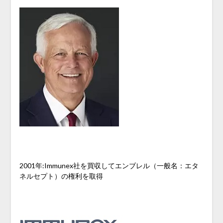
2001年:Immunex社を買収してエンブレル（一般名：エタ
ネルセプト）の権利を取得