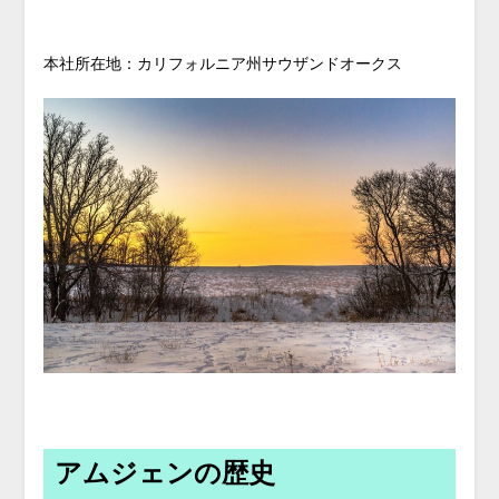
本社所在地：カリフォルニア州サウザンドオークス
アムジェンの歴史