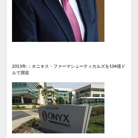
2013年:：オニキス・ファーマシューティカルズを104億ド
ルで買収