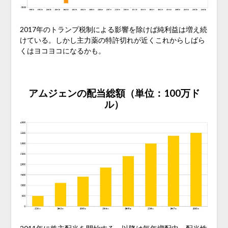
2017年のトランプ税制による影響を除けば純利益は増え続
けている。しかし主力薬の特許切れが近くこれからしばら
くはヨコヨコになるかも。
アムジェンの配当総額（単位：100万ド
ル）