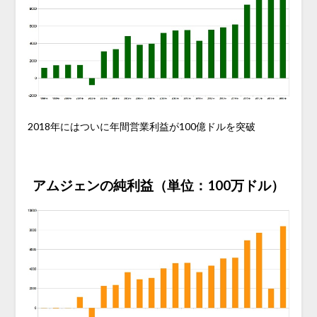
2018年にはついに年間営業利益が100億ドルを突破
アムジェンの純利益（単位：100万ドル）