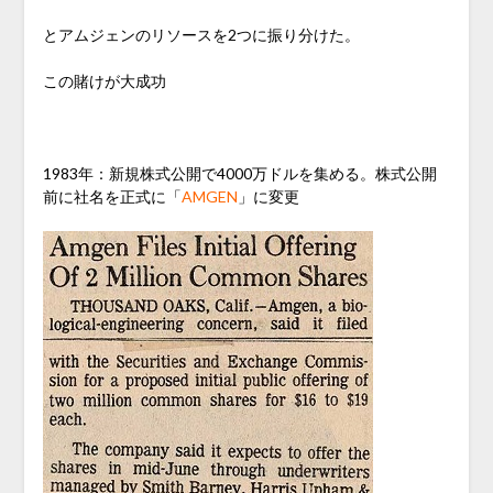
とアムジェンのリソースを2つに振り分けた。
この賭けが大成功
1983年：新規株式公開で4000万ドルを集める。株式公開
前に社名を正式に「
AMGEN
」に変更