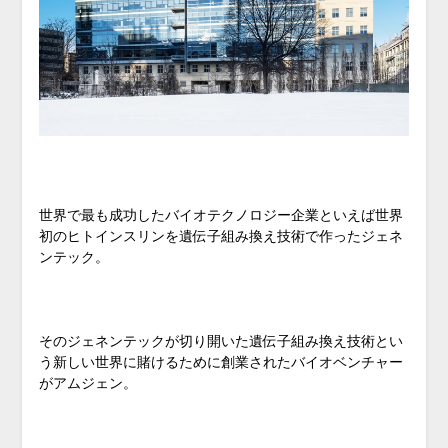
世界で最も成功したバイオテクノロジー企業といえば世界
初のヒトインスリンを遺伝子組み換え技術で作ったジェネ
ンテック。
そのジェネンテックが切り開いた遺伝子組み換え技術とい
う新しい世界に賭けるために創業されたバイオベンチャー
がアムジェン。