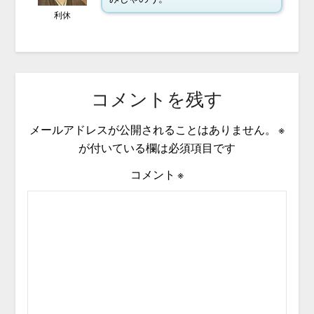
利休
コメントを残す
メールアドレスが公開されることはありません。
※
が付いている欄は必須項目です
コメント
※