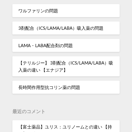
ワルファリンの問題
3剤配合（ICS/LAMA/LABA）吸入薬の問題
LAMA・LABA配合剤の問題
【テリルジー】 3剤配合（ICS/LAMA/LABA）吸
入薬の違い 【エナジア】
長時間作用型抗コリン薬の問題
最近のコメント
【富士薬品】ユリス：ユリノームとの違い 【持