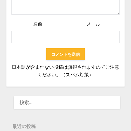
名前
メール
日本語が含まれない投稿は無視されますのでご注意
ください。（スパム対策）
検
索:
最近の投稿