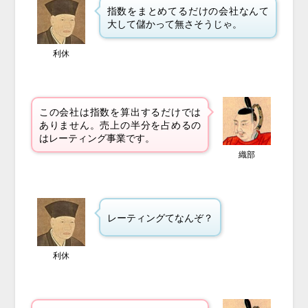
指数をまとめてるだけの会社なんて
大して儲かって無さそうじゃ。
利休
この会社は指数を算出するだけでは
ありません。売上の半分を占めるの
はレーティング事業です。
織部
レーティングてなんぞ？
利休