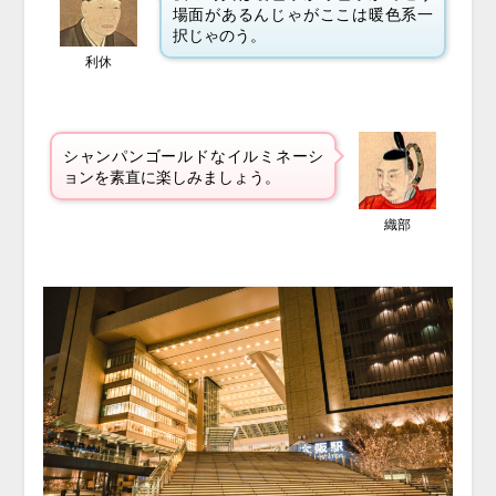
場面があるんじゃがここは暖色系一
択じゃのう。
利休
シャンパンゴールドなイルミネーシ
ョンを素直に楽しみましょう。
織部