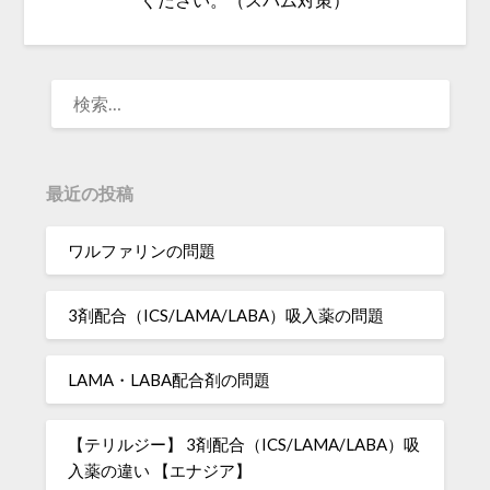
検
索:
最近の投稿
ワルファリンの問題
3剤配合（ICS/LAMA/LABA）吸入薬の問題
LAMA・LABA配合剤の問題
【テリルジー】 3剤配合（ICS/LAMA/LABA）吸
入薬の違い 【エナジア】