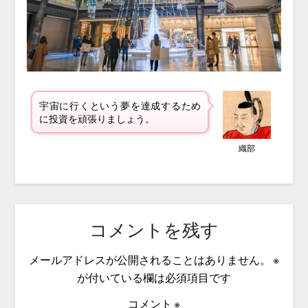
宇宙に行くという夢を達成するため
に投資を頑張りましょう。
織部
コメントを残す
メールアドレスが公開されることはありません。
※
が付いている欄は必須項目です
コメント
※