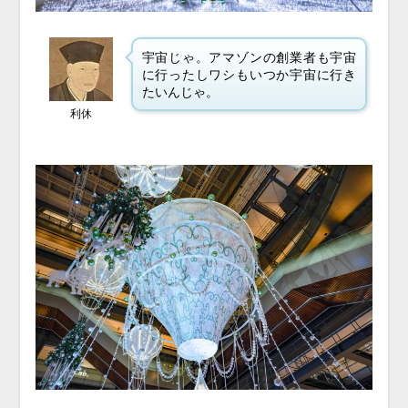
宇宙じゃ。アマゾンの創業者も宇宙
に行ったしワシもいつか宇宙に行き
たいんじゃ。
利休