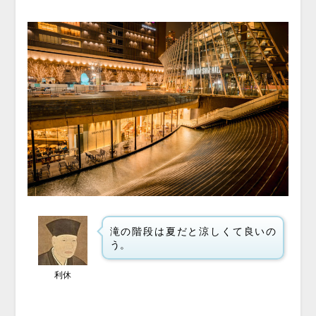
滝の階段は夏だと涼しくて良いの
う。
利休