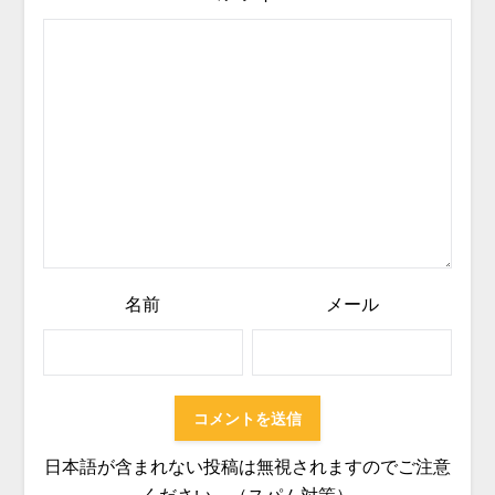
名前
メール
日本語が含まれない投稿は無視されますのでご注意
ください。（スパム対策）