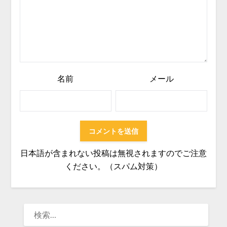
名前
メール
日本語が含まれない投稿は無視されますのでご注意
ください。（スパム対策）
検
索: