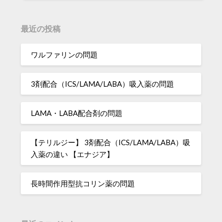
最近の投稿
ワルファリンの問題
3剤配合（ICS/LAMA/LABA）吸入薬の問題
LAMA・LABA配合剤の問題
【テリルジー】 3剤配合（ICS/LAMA/LABA）吸
入薬の違い 【エナジア】
長時間作用型抗コリン薬の問題