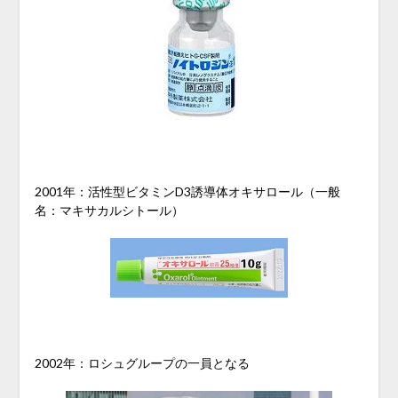
2001年：活性型ビタミンD3誘導体オキサロール（一般
名：マキサカルシトール）
2002年：ロシュグループの一員となる