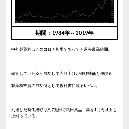
期間：1984年～2019年
中外製薬株はこのコロナ相場であっても過去最高値圏。
研究していた薬が成功して売り上げが伸び株価も伸びる
製薬株投資の成功例として教科書に載るレベル。
到達した時価総額は約7兆円で武田薬品工業を1兆円以上も
上回っている。