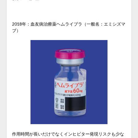
2018年：血友病治療薬ヘムライブラ（一般名：エミシズマ
ブ）
作用時間が長いだけでなくインヒビター発現リスクも少な