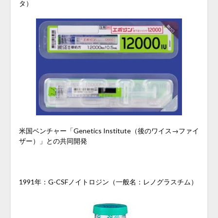
タ）
米国ベンチャー「Genetics Institute（後のワイス→ファイ
ザー）」との共同開発
1991年：G-CSFノイトロジン（一般名：レノグラスチム）