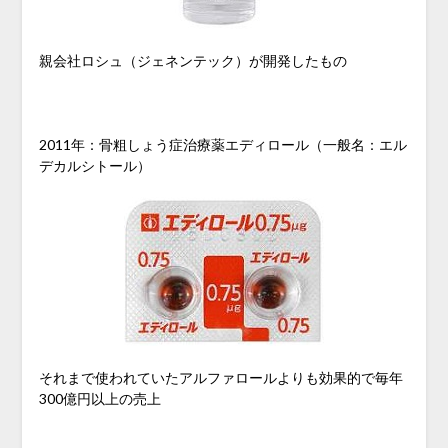
親会社ロシュ（ジェネンテック）が開発したもの
2011年：骨粗しょう症治療薬エディロール（一般名：エル
デカルシトール）
それまで使われていたアルファロールよりも効果的で毎年
300億円以上の売上