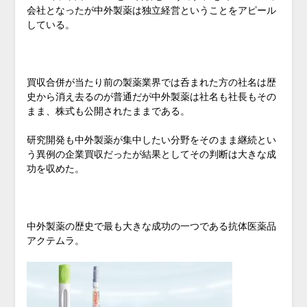
会社となったが中外製薬は独立経営ということをアピール
している。
買収合併が当たり前の製薬業界では呑まれた方の社名は歴
史から消え去るのが普通だが中外製薬は社名も社長もその
まま、株式も公開されたままである。
研究開発も中外製薬が集中したい分野をそのまま継続とい
う異例の企業買収だったが結果としてその判断は大きな成
功を収めた。
中外製薬の歴史で最も大きな成功の一つである抗体医薬品
アクテムラ。