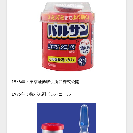
1955年：東京証券取引所に株式公開
1975年：抗がん剤ピシバニール