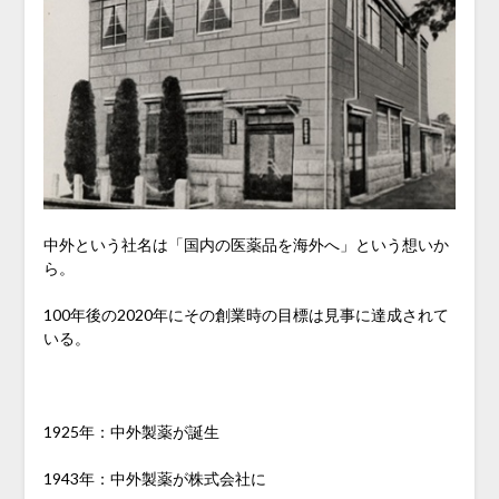
中外という社名は「国内の医薬品を海外へ」という想いか
ら。
100年後の2020年にその創業時の目標は見事に達成されて
いる。
1925年：中外製薬が誕生
1943年：中外製薬が株式会社に