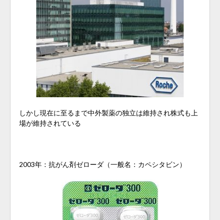
しかし現在に至るまで中外製薬の独立は維持され株式も上
場が維持されている
2003年：抗がん剤ゼローダ（一般名：カペシタビン）