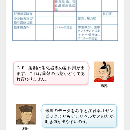
GLP-1製剤は消化器系の副作用が出
ます。これは薬剤の形態がどうであ
れ変わりません。
織部
米国のデータをみると注射薬オゼン
ピックよりも少しリベルサスの方が
吐き気が出やすいのう。
利休