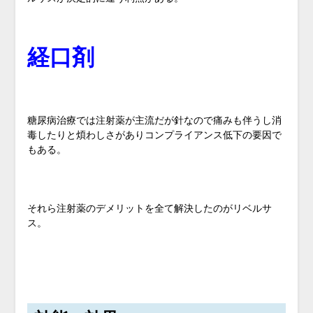
経口剤
糖尿病治療では注射薬が主流だが針なので痛みも伴うし消
毒したりと煩わしさがありコンプライアンス低下の要因で
もある。
それら注射薬のデメリットを全て解決したのがリベルサ
ス。