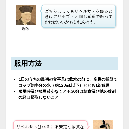
どちらにしてもリベルサスを触ると
きはアリセプトと同じ感覚で触って
おけばいいかもしれんのう。
利休
服用方法
1日のうちの最初の食事又は飲水の前に、空腹の状態で
コップ約半分の水（約120mL以下）ととも1錠服用
服用時及び服用後少なくとも30分は飲食及び他の薬剤
の経口摂取しないこと
リベルサスは非常に不安定な物質な