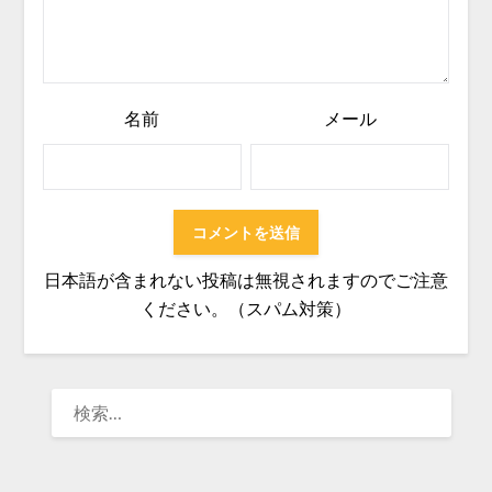
名前
メール
日本語が含まれない投稿は無視されますのでご注意
ください。（スパム対策）
検
索: