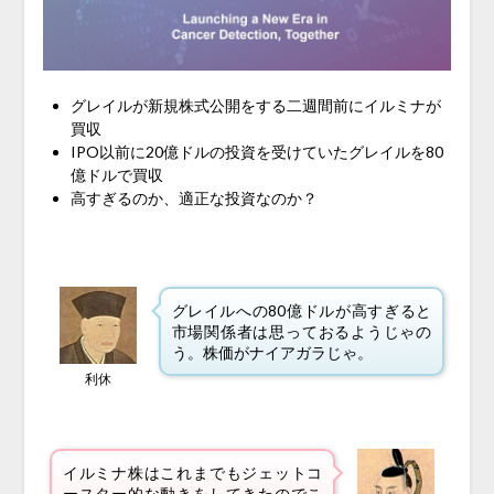
グレイルが新規株式公開をする二週間前にイルミナが
買収
IPO以前に20億ドルの投資を受けていたグレイルを80
億ドルで買収
高すぎるのか、適正な投資なのか？
グレイルへの80億ドルが高すぎると
市場関係者は思っておるようじゃの
う。株価がナイアガラじゃ。
利休
イルミナ株はこれまでもジェットコ
ースター的な動きをしてきたのでこ