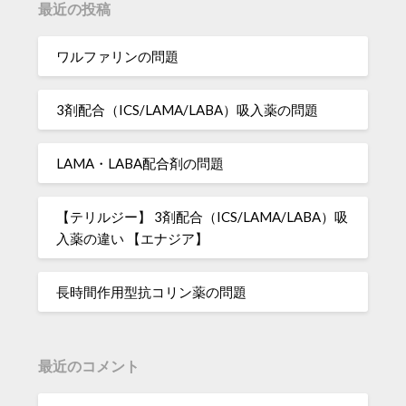
最近の投稿
ワルファリンの問題
3剤配合（ICS/LAMA/LABA）吸入薬の問題
LAMA・LABA配合剤の問題
【テリルジー】 3剤配合（ICS/LAMA/LABA）吸
入薬の違い 【エナジア】
長時間作用型抗コリン薬の問題
最近のコメント