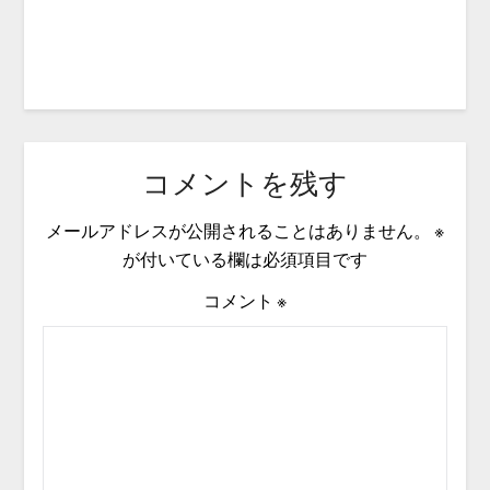
コメントを残す
メールアドレスが公開されることはありません。
※
が付いている欄は必須項目です
コメント
※