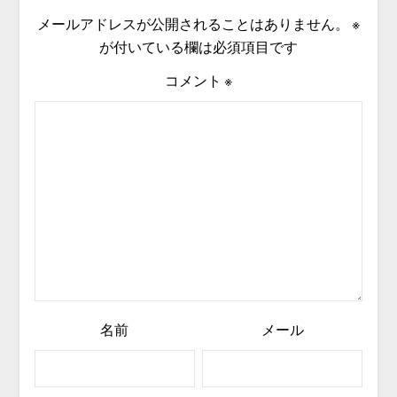
メールアドレスが公開されることはありません。
※
が付いている欄は必須項目です
コメント
※
名前
メール