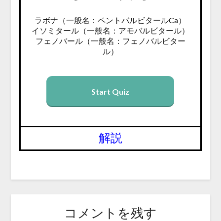
ラボナ（一般名：ペントバルビタールCa）
イソミタール（一般名：アモバルビタール）
フェノバール（一般名：フェノバルビター
ル）
Start Quiz
解説
コメントを残す