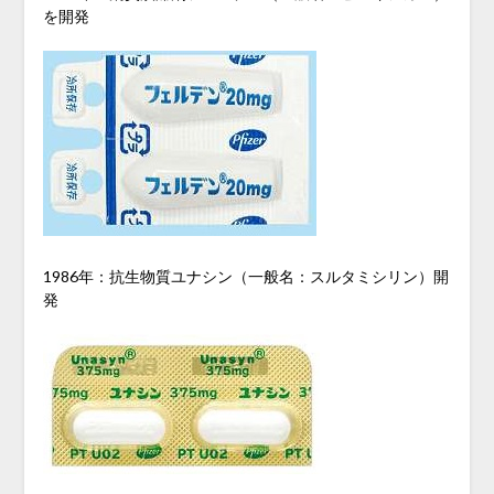
を開発
1986年：抗生物質ユナシン（一般名：スルタミシリン）開
発