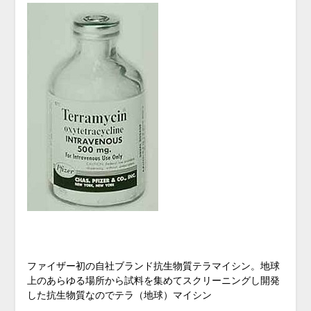
ファイザー初の自社ブランド抗生物質テラマイシン。地球
上のあらゆる場所から試料を集めてスクリーニングし開発
した抗生物質なのでテラ（地球）マイシン