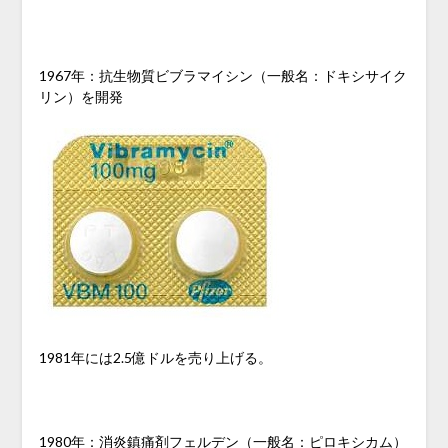
1967年：抗生物質ビブラマイシン（一般名：ドキシサイク
リン）を開発
1981年には2.5億ドルを売り上げる。
1980年：消炎鎮痛剤フェルデン（一般名：ピロキシカム）