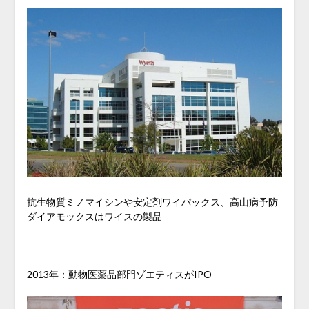
抗生物質ミノマイシンや安定剤ワイパックス、高山病予防
ダイアモックスはワイスの製品
2013年：動物医薬品部門ゾエティスがIPO