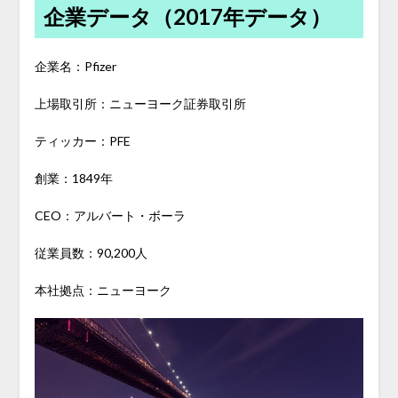
企業データ（2017年データ）
企業名：Pfizer
上場取引所：ニューヨーク証券取引所
ティッカー：PFE
創業：1849年
CEO：アルバート・ボーラ
従業員数：90,200人
本社拠点：ニューヨーク