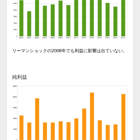
リーマンショックの2008年でも利益に影響は出ていない。
純利益