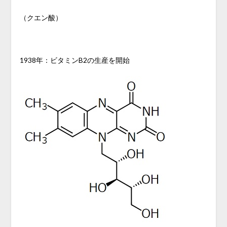
（クエン酸）
1938年：ビタミンB2の生産を開始