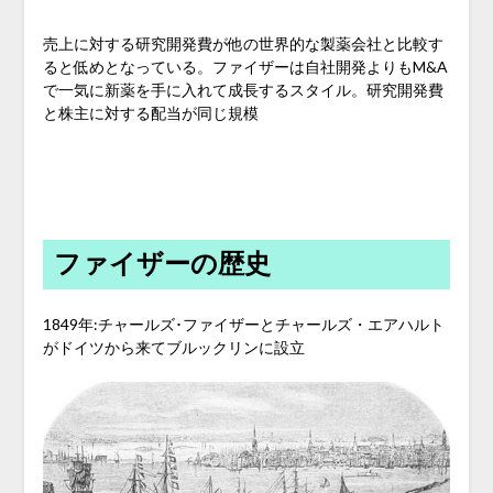
売上に対する研究開発費が他の世界的な製薬会社と比較す
ると低めとなっている。ファイザーは自社開発よりもM&A
で一気に新薬を手に入れて成長するスタイル。研究開発費
と株主に対する配当が同じ規模
ファイザーの歴史
1849年:チャールズ･ファイザーとチャールズ・エアハルト
がドイツから来てブルックリンに設立