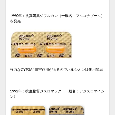
1990年：抗真菌薬ジフルカン（一般名：フルコナゾール）
を発売
強力なCYP3A4阻害作用があるのでハルシオンは併用禁忌
1992年：抗生物質ジスロマック（一般名：アジスロマイシ
ン）