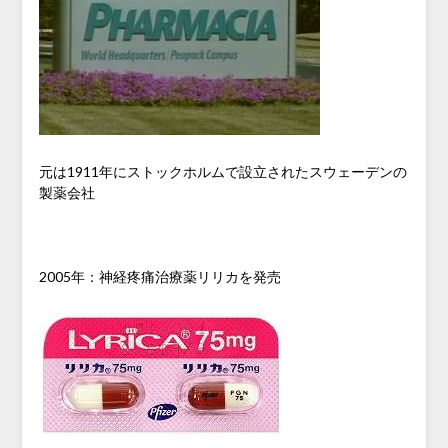
元は1911年にストックホルムで設立されたスウェーデンの
製薬会社
2005年：神経疼痛治療薬リリカを発売