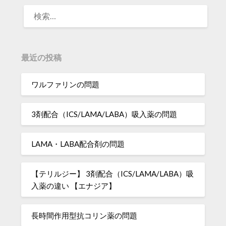
検
索:
最近の投稿
ワルファリンの問題
3剤配合（ICS/LAMA/LABA）吸入薬の問題
LAMA・LABA配合剤の問題
【テリルジー】 3剤配合（ICS/LAMA/LABA）吸
入薬の違い 【エナジア】
長時間作用型抗コリン薬の問題