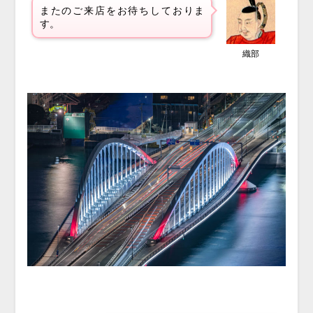
またのご来店をお待ちしておりま
す
。
織部