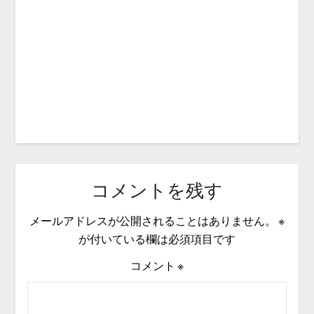
コメントを残す
メールアドレスが公開されることはありません。
※
が付いている欄は必須項目です
コメント
※