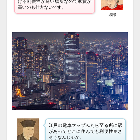
ける利便性が高い場所なので家賃が
高いのも仕方ないです。
織部
江戸の電車マップみたら至る所に駅
があってどこに住んでも利便性良さ
そうなんじゃが。