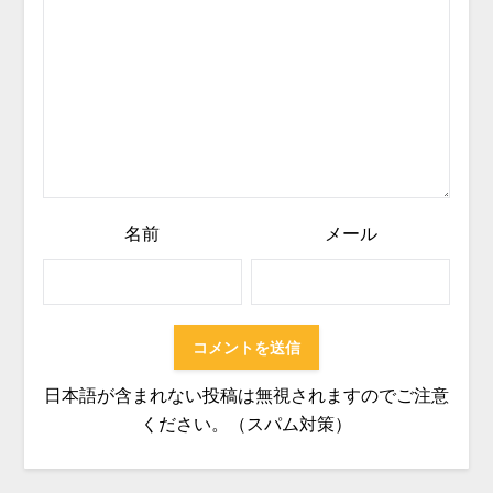
名前
メール
日本語が含まれない投稿は無視されますのでご注意
ください。（スパム対策）