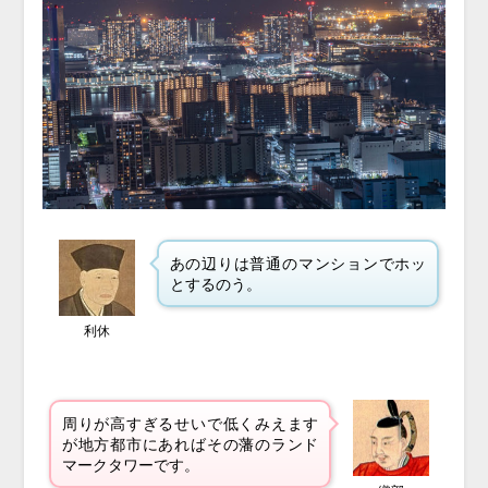
あの辺りは普通のマンションでホッ
とするのう。
利休
周りが高すぎるせいで低くみえます
が地方都市にあればその藩のランド
マークタワーです。