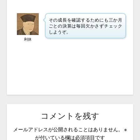
その成長を確認するためにも三か月
ごとの決算は毎回欠かさずチェック
しようぞ。
利休
コメントを残す
メールアドレスが公開されることはありません。
※
が付いている欄は必須項目です