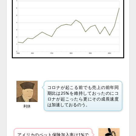
コロナが起こる前でも売上の前年同
期比は25%を維持しておったのにコ
ロナが起こったら更にその成長速度
は加速しておるのう。
利休
アメリカのペット保険加入率は1%で