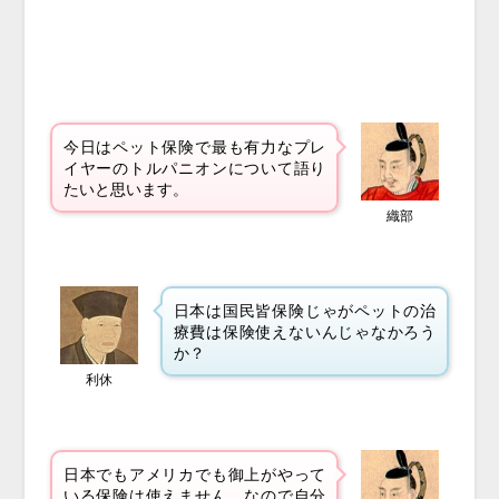
今日はペット保険で最も有力なプレ
イヤーのトルパニオンについて語り
たいと思います。
織部
日本は国民皆保険じゃがペットの治
療費は保険使えないんじゃなかろう
か？
利休
日本でもアメリカでも御上がやって
いる保険は使えません。なので自分