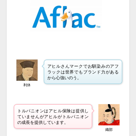
アヒルさんマークでお馴染みのアフ
ラックは世界でもブランド力がある
から心強いのう。
利休
トルパニオンはアヒル保険は提供し
ていませんがアヒルがトルパニオン
の成長を提供しています。
織部