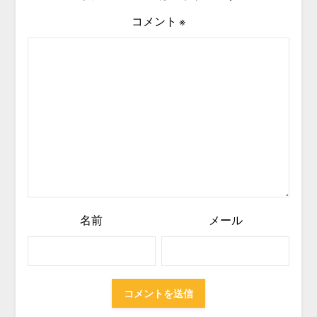
コメント
※
名前
メール