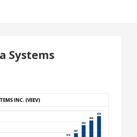
 Systems
TEMS INC. (VEEV)