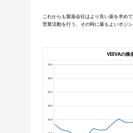
これからも製薬会社はより良い薬を求めて
営業活動を行う。その時に最もよいポジショ
VEEVAの