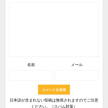
名前
メール
日本語が含まれない投稿は無視されますのでご注意
ください。（スパム対策）