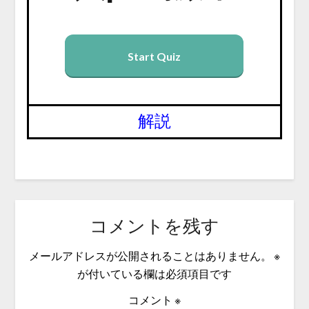
Start Quiz
解説
コメントを残す
メールアドレスが公開されることはありません。
※
が付いている欄は必須項目です
コメント
※