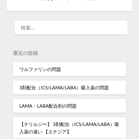
検
索:
最近の投稿
ワルファリンの問題
3剤配合（ICS/LAMA/LABA）吸入薬の問題
LAMA・LABA配合剤の問題
【テリルジー】 3剤配合（ICS/LAMA/LABA）吸
入薬の違い 【エナジア】