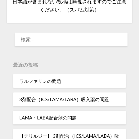
日本語が含まれない投稿は無視されますのでご注意
ください。（スパム対策）
検
索:
最近の投稿
ワルファリンの問題
3剤配合（ICS/LAMA/LABA）吸入薬の問題
LAMA・LABA配合剤の問題
【テリルジー】 3剤配合（ICS/LAMA/LABA）吸