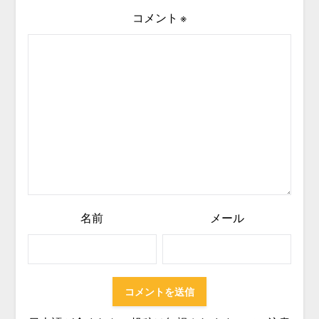
コメント
※
名前
メール