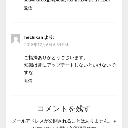
返信
hechikan
より:
2018年12月6日 6:54 PM
ご指摘ありがとうございます。
知識は常にアップデートしないといけないで
すな
返信
コメントを残す
メールアドレスが公開されることはありません。
※