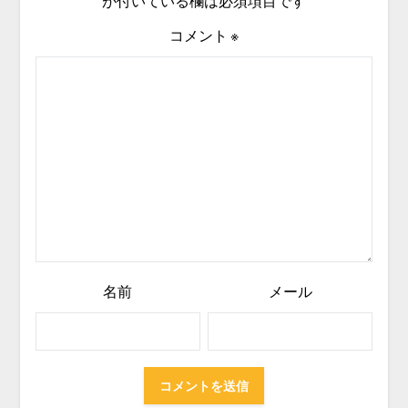
が付いている欄は必須項目です
コメント
※
名前
メール