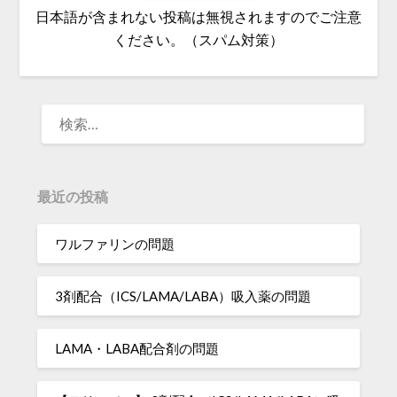
日本語が含まれない投稿は無視されますのでご注意
ください。（スパム対策）
検
索:
最近の投稿
ワルファリンの問題
3剤配合（ICS/LAMA/LABA）吸入薬の問題
LAMA・LABA配合剤の問題