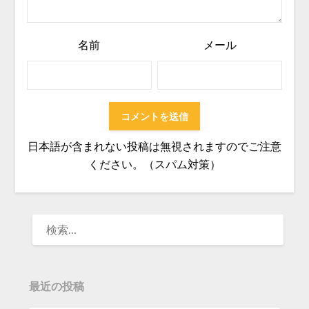
名前
メール
日本語が含まれない投稿は無視されますのでご注意
ください。（スパム対策）
検
索:
最近の投稿