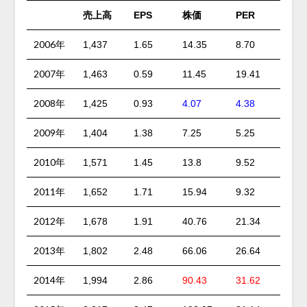
売上高
株価
EPS
PER
2006年
1,437
1.65
14.35
8.70
2007年
1,463
0.59
11.45
19.41
2008年
1,425
0.93
4.07
4.38
2009年
1,404
1.38
7.25
5.25
2010年
1,571
1.45
13.8
9.52
2011年
1,652
1.71
15.94
9.32
2012年
1,678
1.91
40.76
21.34
2013年
1,802
2.48
66.06
26.64
2014年
1,994
2.86
90.43
31.62