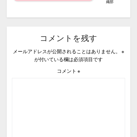
織部
コメントを残す
メールアドレスが公開されることはありません。
※
が付いている欄は必須項目です
コメント
※