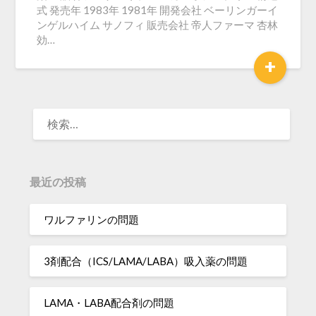
式 発売年 1983年 1981年 開発会社 ベーリンガーイ
ンゲルハイム サノフィ 販売会社 帝人ファーマ 杏林
効…
+
検
索:
最近の投稿
ワルファリンの問題
3剤配合（ICS/LAMA/LABA）吸入薬の問題
LAMA・LABA配合剤の問題