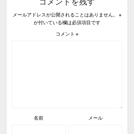
コメントを残す
メールアドレスが公開されることはありません。
※
が付いている欄は必須項目です
コメント
※
名前
メール