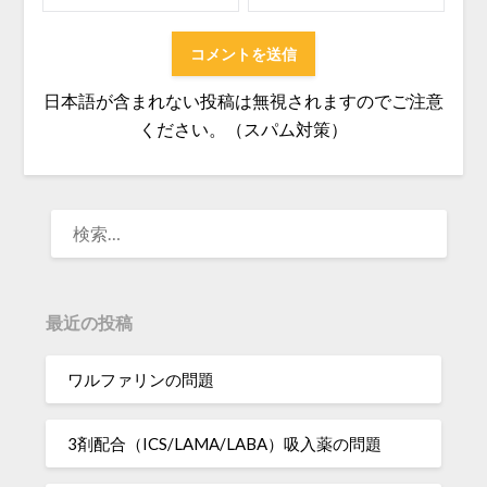
日本語が含まれない投稿は無視されますのでご注意
ください。（スパム対策）
検
索:
最近の投稿
ワルファリンの問題
3剤配合（ICS/LAMA/LABA）吸入薬の問題