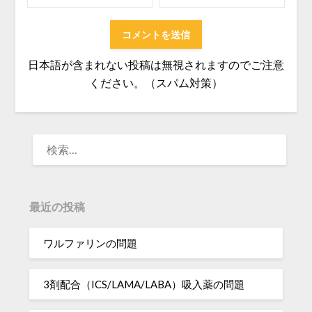
日本語が含まれない投稿は無視されますのでご注意
ください。（スパム対策）
検
索:
最近の投稿
ワルファリンの問題
3剤配合（ICS/LAMA/LABA）吸入薬の問題