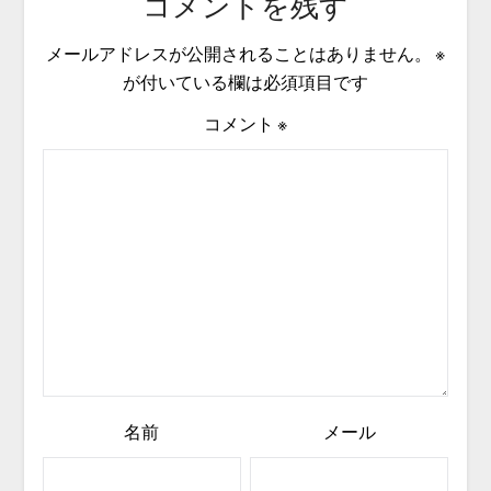
コメントを残す
メールアドレスが公開されることはありません。
※
が付いている欄は必須項目です
コメント
※
名前
メール