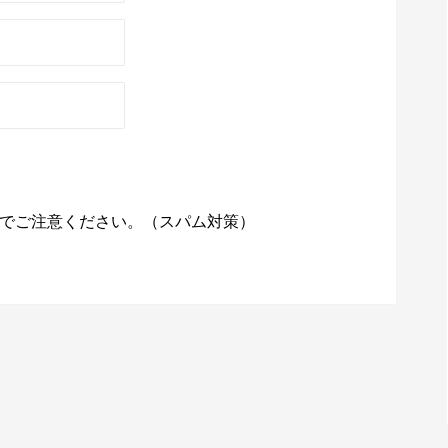
でご注意ください。（スパム対策）