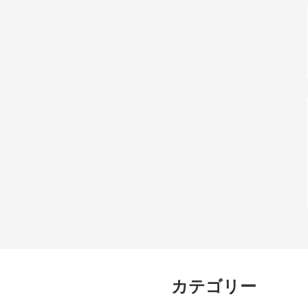
カテゴリー