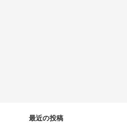
最近の投稿