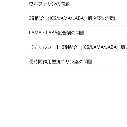
ワルファリンの問題
3剤配合（ICS/LAMA/LABA）吸入薬の問題
LAMA・LABA配合剤の問題
【テリルジー】 3剤配合（ICS/LAMA/LABA
長時間作用型抗コリン薬の問題