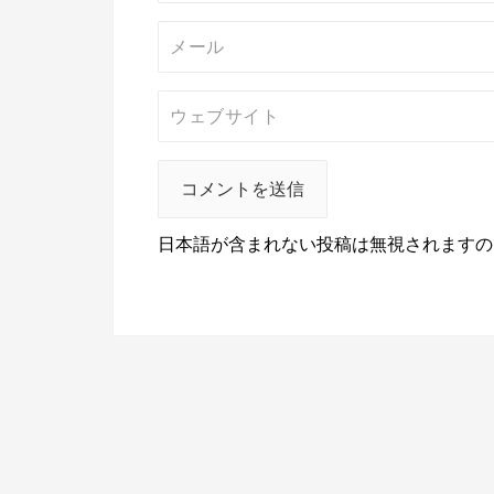
日本語が含まれない投稿は無視されますの