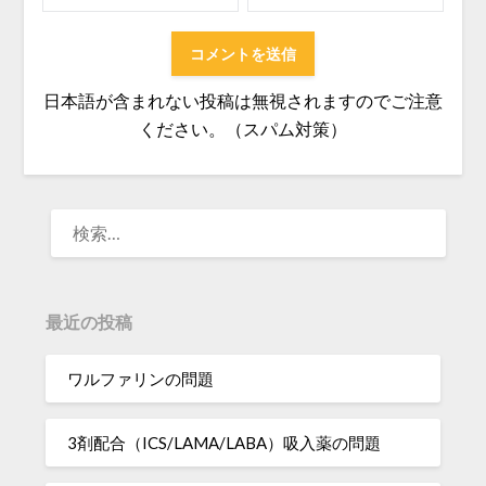
日本語が含まれない投稿は無視されますのでご注意
ください。（スパム対策）
検
索:
最近の投稿
ワルファリンの問題
3剤配合（ICS/LAMA/LABA）吸入薬の問題