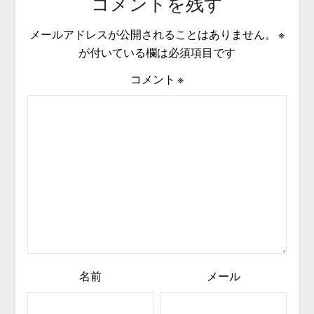
コメントを残す
メールアドレスが公開されることはありません。
※
が付いている欄は必須項目です
コメント
※
名前
メール