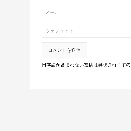
日本語が含まれない投稿は無視されますの