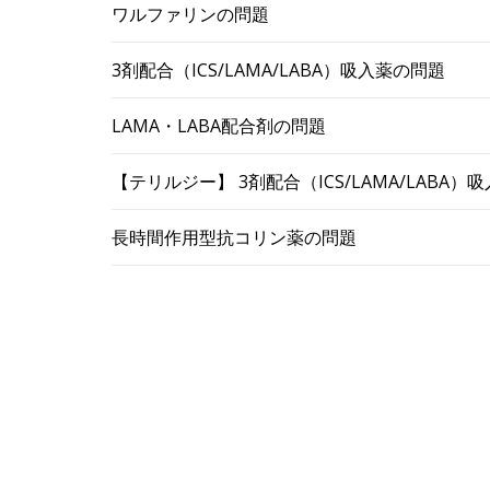
ワルファリンの問題
3剤配合（ICS/LAMA/LABA）吸入薬の問題
LAMA・LABA配合剤の問題
【テリルジー】 3剤配合（ICS/LAMA/LABA
長時間作用型抗コリン薬の問題