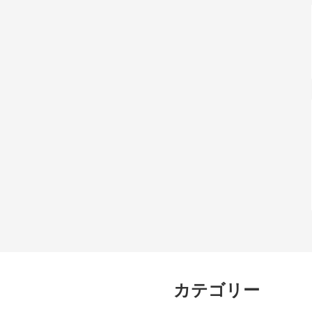
カテゴリー