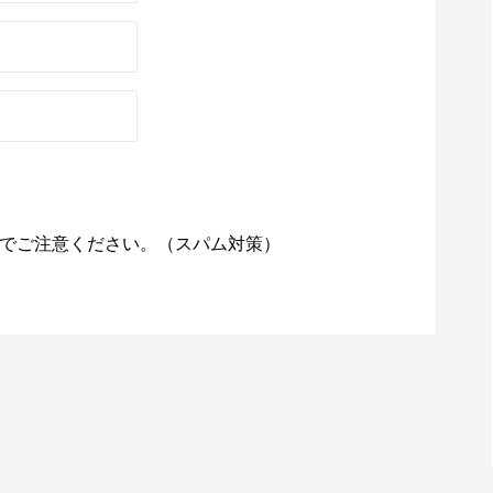
でご注意ください。（スパム対策）