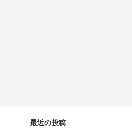
最近の投稿