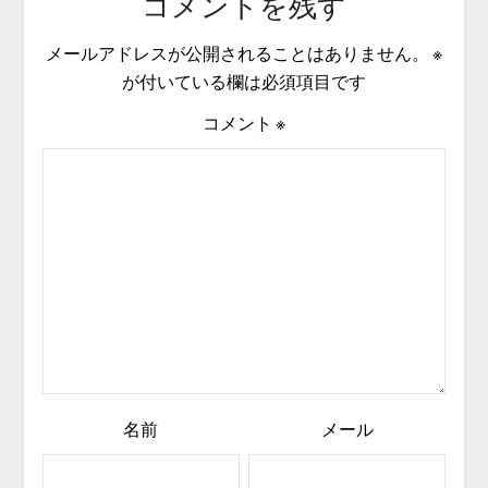
コメントを残す
メールアドレスが公開されることはありません。
※
が付いている欄は必須項目です
コメント
※
名前
メール