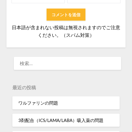
日本語が含まれない投稿は無視されますのでご注意
ください。（スパム対策）
検
索:
最近の投稿
ワルファリンの問題
3剤配合（ICS/LAMA/LABA）吸入薬の問題