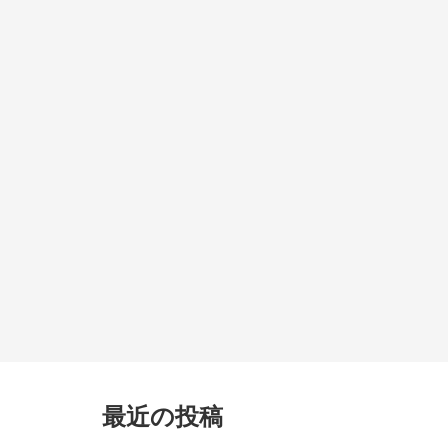
最近の投稿