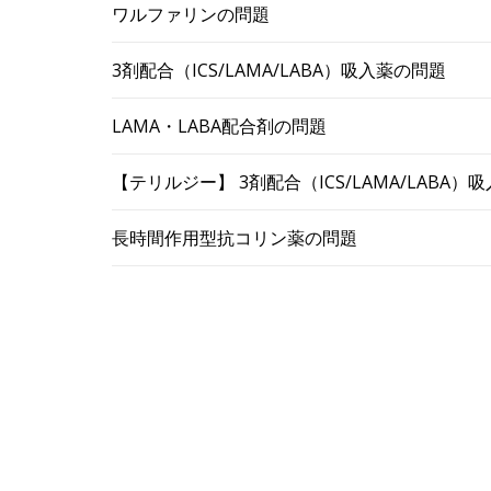
ワルファリンの問題
3剤配合（ICS/LAMA/LABA）吸入薬の問題
LAMA・LABA配合剤の問題
【テリルジー】 3剤配合（ICS/LAMA/LABA
長時間作用型抗コリン薬の問題