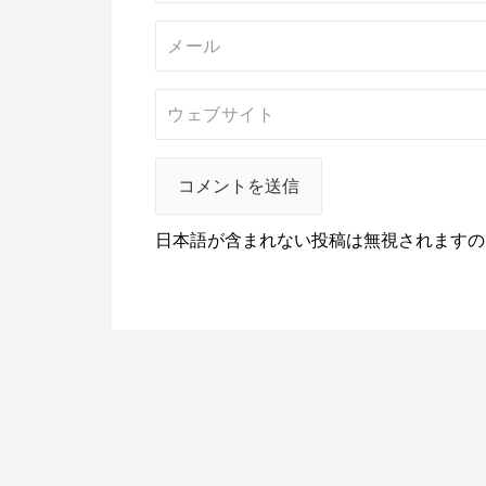
日本語が含まれない投稿は無視されますの