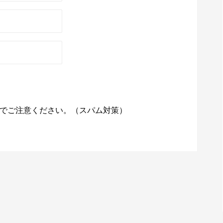
でご注意ください。（スパム対策）