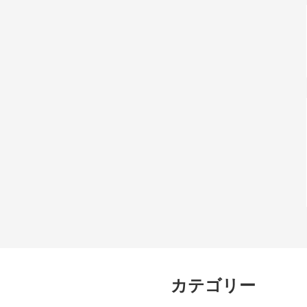
カテゴリー