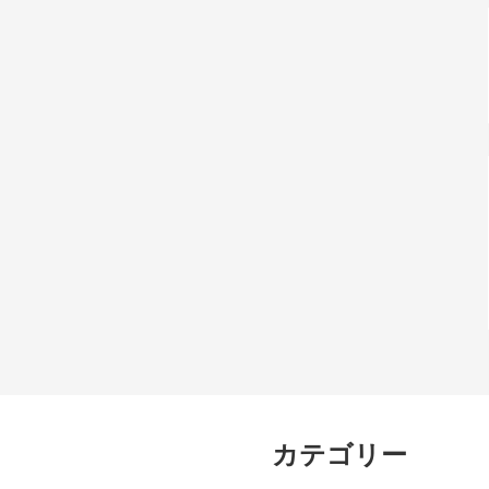
カテゴリー