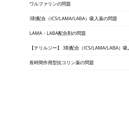
ワルファリンの問題
3剤配合（ICS/LAMA/LABA）吸入薬の問題
LAMA・LABA配合剤の問題
【テリルジー】 3剤配合（ICS/LAMA/LABA
長時間作用型抗コリン薬の問題