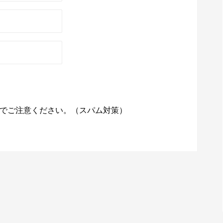
でご注意ください。（スパム対策）