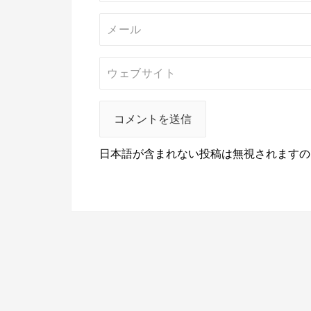
日本語が含まれない投稿は無視されますの