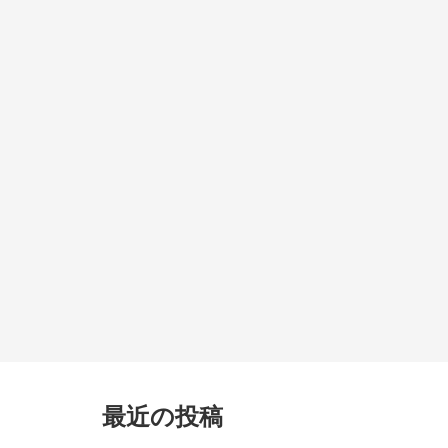
最近の投稿