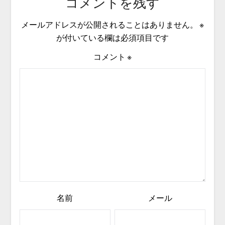
コメントを残す
メールアドレスが公開されることはありません。
※
が付いている欄は必須項目です
コメント
※
名前
メール