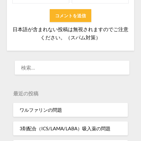
日本語が含まれない投稿は無視されますのでご注意
ください。（スパム対策）
検
索:
最近の投稿
ワルファリンの問題
3剤配合（ICS/LAMA/LABA）吸入薬の問題