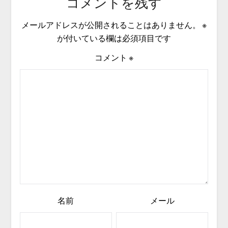
コメントを残す
メールアドレスが公開されることはありません。
※
が付いている欄は必須項目です
コメント
※
名前
メール