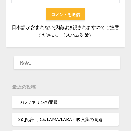
日本語が含まれない投稿は無視されますのでご注意
ください。（スパム対策）
検
索:
最近の投稿
ワルファリンの問題
3剤配合（ICS/LAMA/LABA）吸入薬の問題