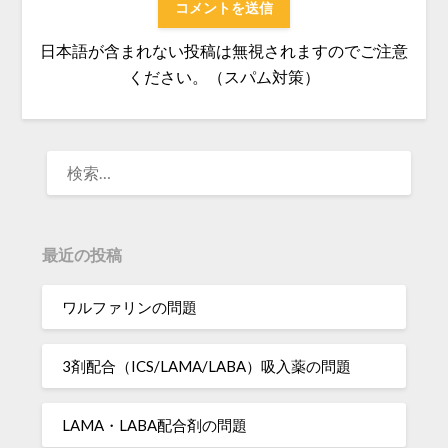
日本語が含まれない投稿は無視されますのでご注意
ください。（スパム対策）
検
索:
最近の投稿
ワルファリンの問題
3剤配合（ICS/LAMA/LABA）吸入薬の問題
LAMA・LABA配合剤の問題