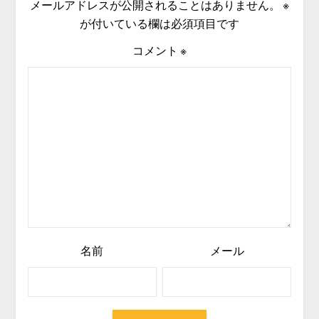
メールアドレスが公開されることはありません。
※
が付いている欄は必須項目です
コメント
※
名前
メール