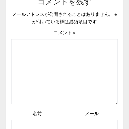
コメントを残す
メールアドレスが公開されることはありません。
※
が付いている欄は必須項目です
コメント
※
名前
メール