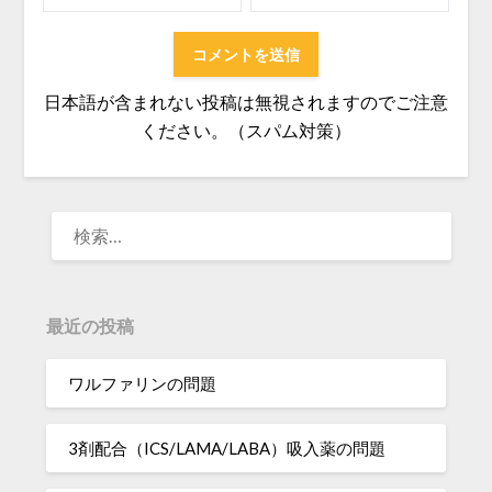
日本語が含まれない投稿は無視されますのでご注意
ください。（スパム対策）
検
索:
最近の投稿
ワルファリンの問題
3剤配合（ICS/LAMA/LABA）吸入薬の問題