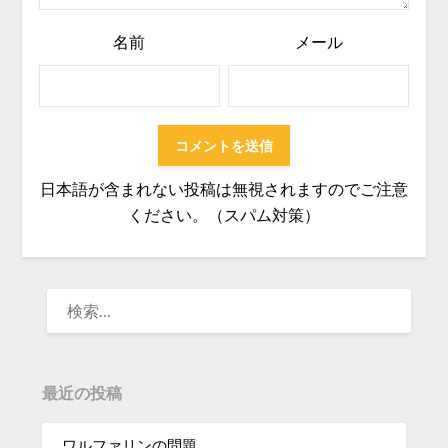
名前
メール
日本語が含まれない投稿は無視されますのでご注意
ください。（スパム対策）
検
索:
最近の投稿
ワルファリンの問題