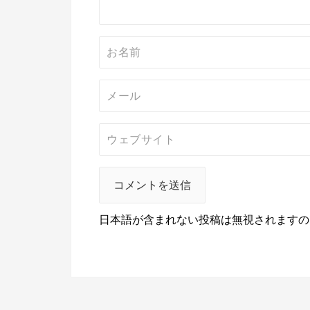
ン
日本語が含まれない投稿は無視されますの