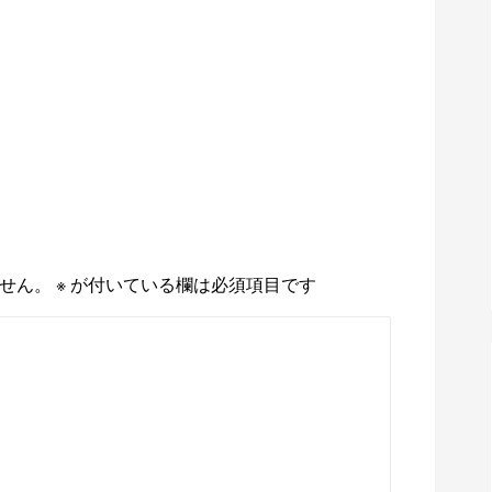
せん。
※
が付いている欄は必須項目です