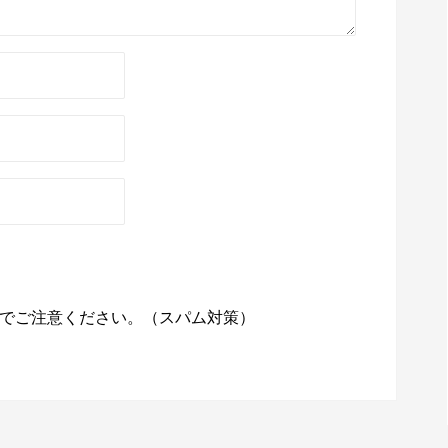
でご注意ください。（スパム対策）