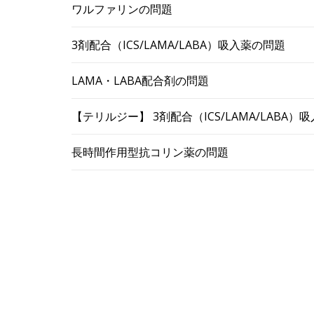
ワルファリンの問題
3剤配合（ICS/LAMA/LABA）吸入薬の問題
LAMA・LABA配合剤の問題
【テリルジー】 3剤配合（ICS/LAMA/LABA
長時間作用型抗コリン薬の問題