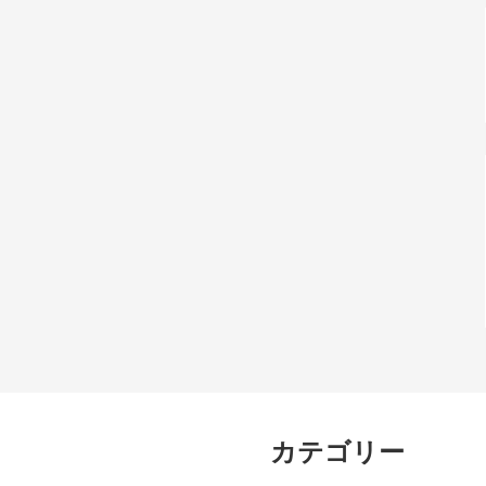
カテゴリー