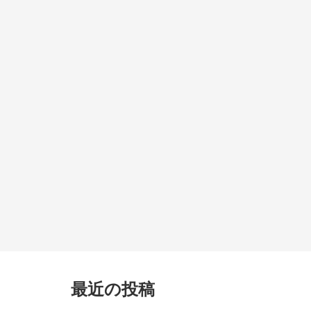
最近の投稿