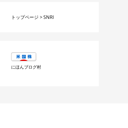
トップページ
>
SNRI
にほんブログ村