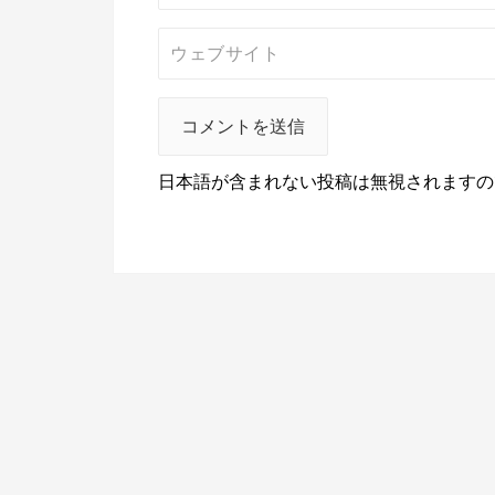
日本語が含まれない投稿は無視されますの