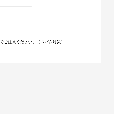
でご注意ください。（スパム対策）