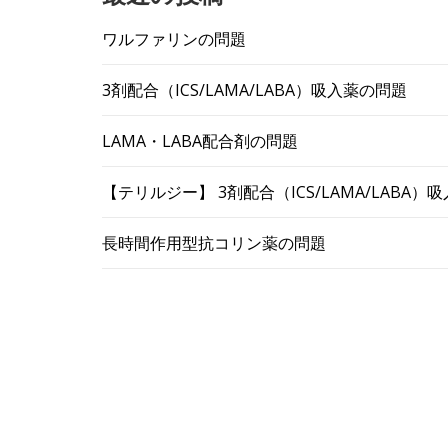
ワルファリンの問題
3剤配合（ICS/LAMA/LABA）吸入薬の問題
LAMA・LABA配合剤の問題
【テリルジー】 3剤配合（ICS/LAMA/LABA
長時間作用型抗コリン薬の問題